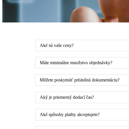
Aké sú vaše ceny?
Máte minimálne množstvo objednávky?
Môžete poskytnúť príslušnú dokumentáciu?
Aký je priemerný dodací čas?
Aké spôsoby platby akceptujete?